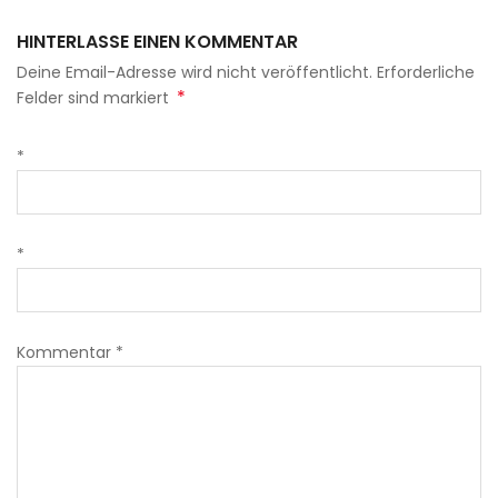
HINTERLASSE EINEN KOMMENTAR
Deine Email-Adresse wird nicht veröffentlicht. Erforderliche
*
Felder sind markiert
*
*
Kommentar
*