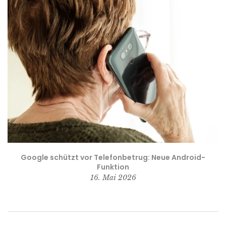
Google schützt vor Telefonbetrug: Neue Android-
Funktion
16. Mai 2026