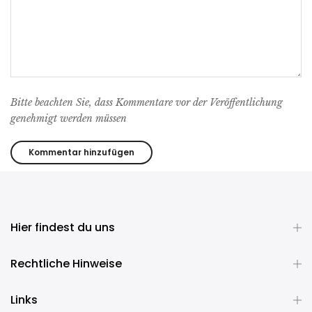
Bitte beachten Sie, dass Kommentare vor der Veröffentlichung
genehmigt werden müssen
Hier findest du uns
Rechtliche Hinweise
Links