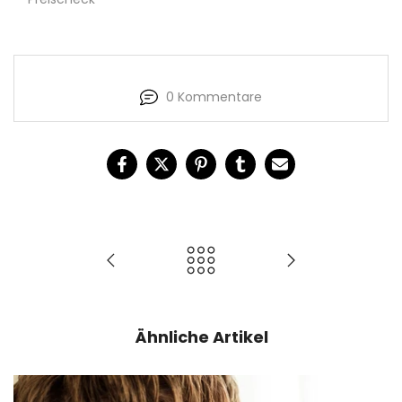
0 Kommentare
Ähnliche Artikel