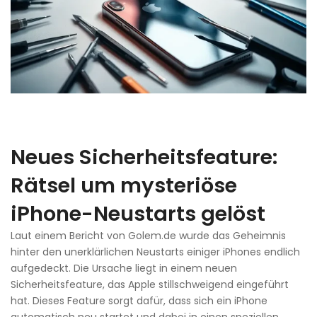
Neues Sicherheitsfeature:
Rätsel um mysteriöse
iPhone-Neustarts gelöst
Laut einem Bericht von Golem.de wurde das Geheimnis
hinter den unerklärlichen Neustarts einiger iPhones endlich
aufgedeckt. Die Ursache liegt in einem neuen
Sicherheitsfeature, das Apple stillschweigend eingeführt
hat. Dieses Feature sorgt dafür, dass sich ein iPhone
automatisch neu startet und dabei in einen speziellen